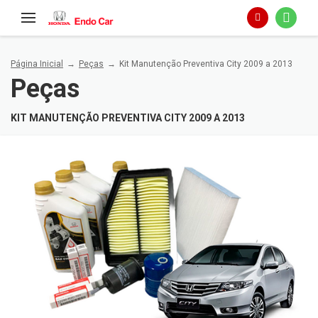
Página Inicial
Peças
Kit Manutenção Preventiva City 2009 a 2013
Peças
x
KIT MANUTENÇÃO PREVENTIVA CITY 2009 A 2013