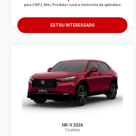
para CNPJ, Mei, Produtor rural e motorista de aplicativo
ESTOU INTERESSADO
HR-V 2026
TOURING