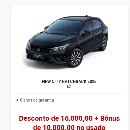
NEW CITY HATCHBACK 2025
EX
6 anos de garantia
Desconto de 16.000,00 + Bônus
de 10.000,00 no usado