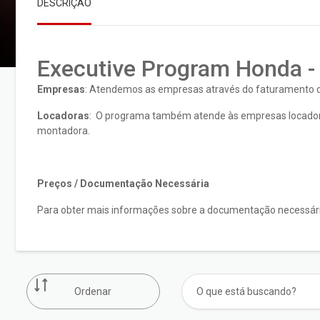
DESCRIÇÃO
Executive Program Honda -
Empresas
: Atendemos as empresas através do faturamento di
Locadoras
: O programa também atende às empresas locadoras 
montadora.
Preços / Documentação Necessária
Para obter mais informações sobre a documentação necessária
Ordenar