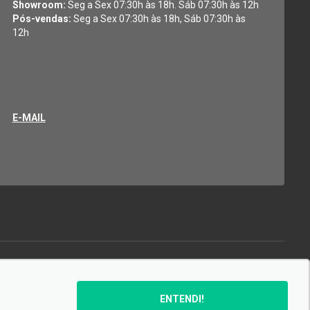
Showroom:
Seg a Sex 07:30h às 18h. Sáb 07:30h às 12h
Pós-vendas:
Seg a Sex 07:30h às 18h, Sáb 07:30h às
12h
E-MAIL
SIGA-NOS:
ENTENDI!