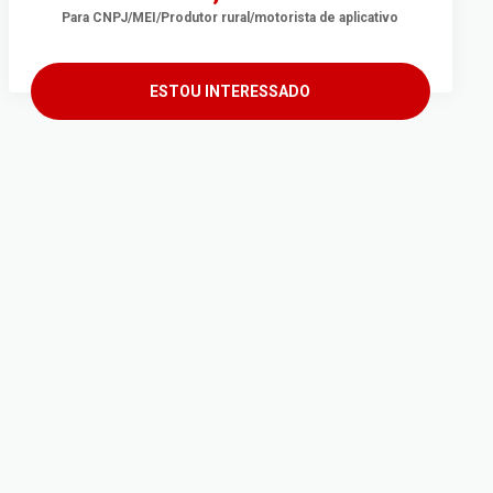
Para CNPJ/MEI/Produtor rural/motorista de aplicativo
ESTOU INTERESSADO