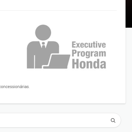
concessionárias.