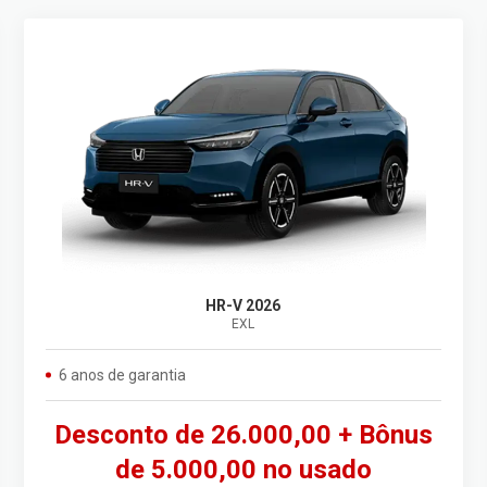
HR-V 2026
EXL
6 anos de garantia
Desconto de 26.000,00 + Bônus
de 5.000,00 no usado