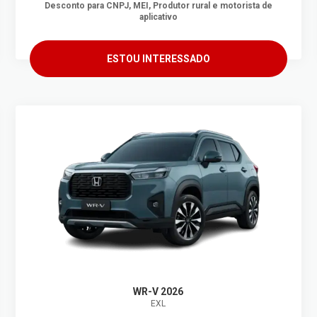
Desconto para CNPJ, MEI, Produtor rural e motorista de
aplicativo
ESTOU INTERESSADO
WR-V 2026
EXL