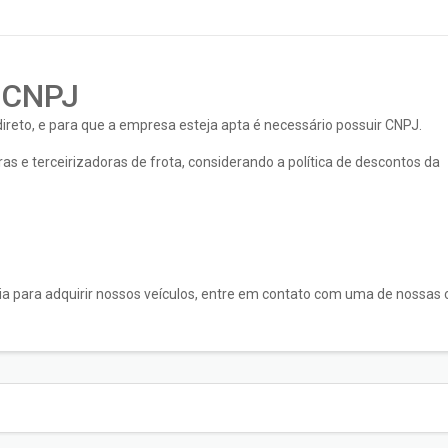
 CNPJ
reto, e para que a empresa esteja apta é necessário possuir CNPJ.
e terceirizadoras de frota, considerando a política de descontos da
 para adquirir nossos veículos, entre em contato com uma de nossas 