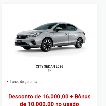
CITY SEDAN 2026
EX
6 anos de garantia
Desconto de 16.000,00 + Bônus
de 10.000,00 no usado