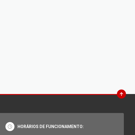
HORÁRIOS DE FUNCIONAMENTO: