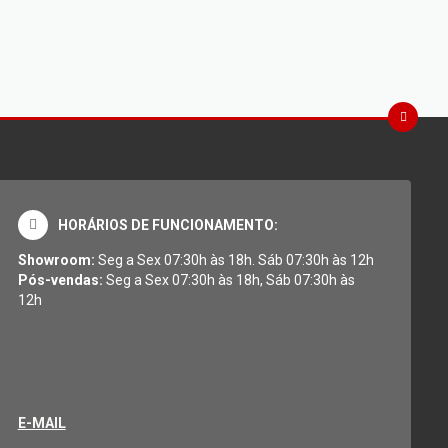
HORÁRIOS DE FUNCIONAMENTO:
Showroom:
Seg a Sex 07:30h às 18h. Sáb 07:30h às 12h
Pós-vendas:
Seg a Sex 07:30h às 18h, Sáb 07:30h às
12h
E-MAIL