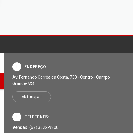
ENDEREÇO:
Av. Fernando Corrêa da Costa, 733 - Centro - Campo
Grande-MS
Abrir mapa
TELEFONES:
Vendas:
(67) 3322-9800