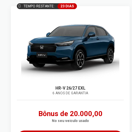
TEMPO RESTANTE:
23 DIAS
HR-V 26/27 EXL
6 ANOS DE GARANTIA
Bônus de 20.000,00
No seu veiculo usado