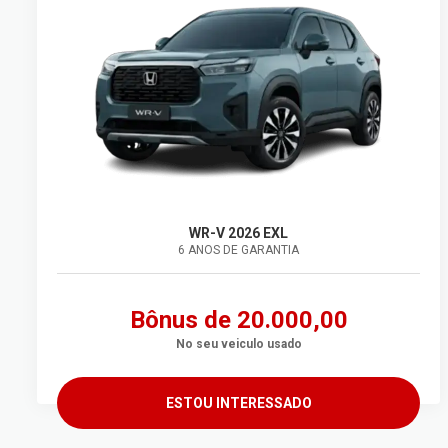
WR-V 2026 EXL
6 ANOS DE GARANTIA
Bônus de 20.000,00
No seu veiculo usado
ESTOU INTERESSADO