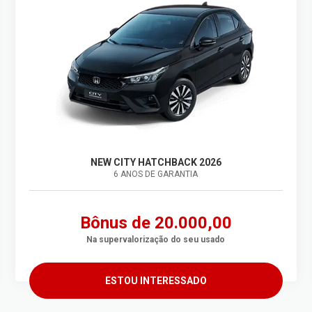
NEW CITY HATCHBACK 2026
6 ANOS DE GARANTIA
Bônus de 20.000,00
Na supervalorização do seu usado
ESTOU INTERESSADO