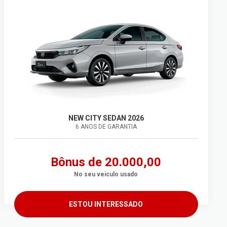
NEW CITY SEDAN 2026
6 ANOS DE GARANTIA
Bônus de 20.000,00
No seu veiculo usado
ESTOU INTERESSADO